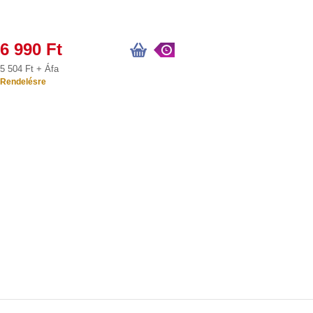
6 990 Ft
5 504 Ft + Áfa
Rendelésre