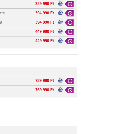
329 990 Ft
ete
394 990 Ft
st
394 990 Ft
449 990 Ft
449 990 Ft
739 990 Ft
769 990 Ft