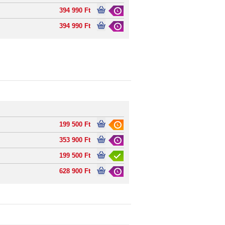
394 990 Ft
394 990 Ft
199 500 Ft
353 900 Ft
199 500 Ft
628 900 Ft