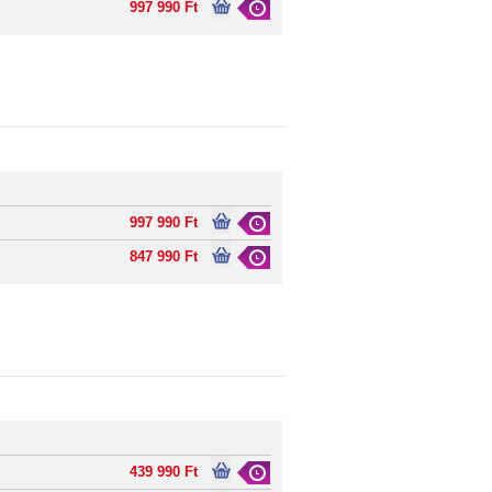
997 990 Ft
997 990 Ft
847 990 Ft
439 990 Ft