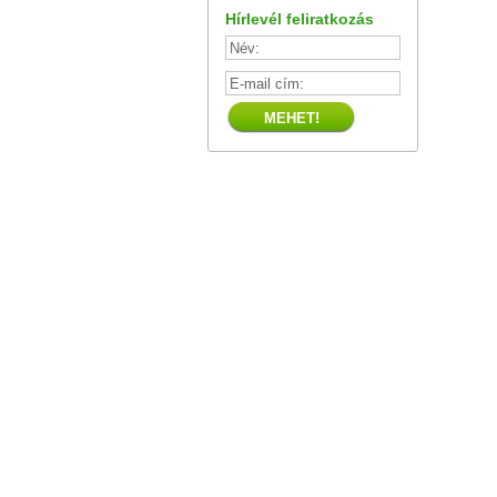
Hírlevél feliratkozás