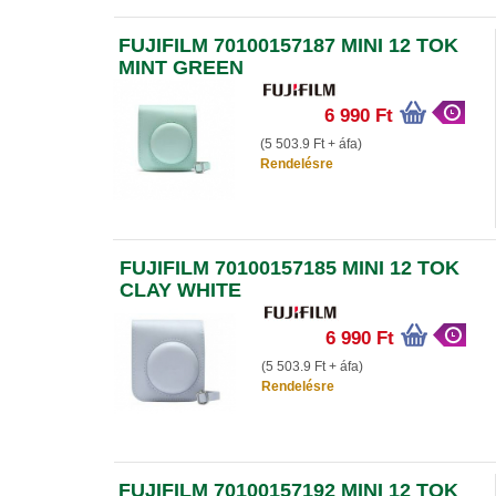
FUJIFILM 70100157187 MINI 12 TOK
MINT GREEN
6 990 Ft
(5 503.9 Ft + áfa)
Rendelésre
FUJIFILM 70100157185 MINI 12 TOK
CLAY WHITE
6 990 Ft
(5 503.9 Ft + áfa)
Rendelésre
FUJIFILM 70100157192 MINI 12 TOK