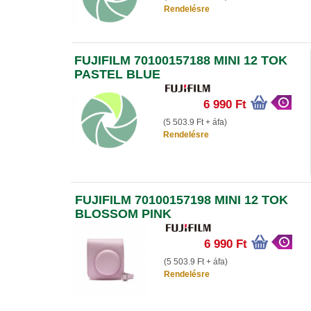
Rendelésre
FUJIFILM 70100157188 MINI 12 TOK
PASTEL BLUE
6 990 Ft
(5 503.9 Ft + áfa)
Rendelésre
FUJIFILM 70100157198 MINI 12 TOK
BLOSSOM PINK
6 990 Ft
(5 503.9 Ft + áfa)
Rendelésre