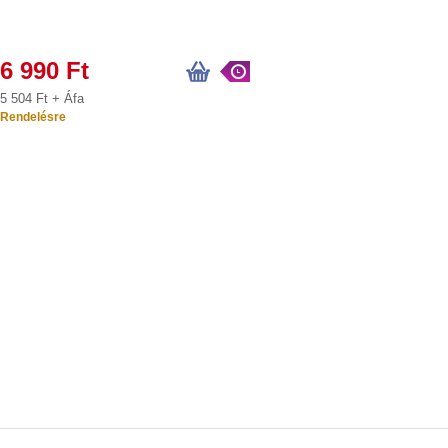
6 990 Ft
5 504 Ft + Áfa
Rendelésre