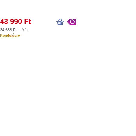
43 990 Ft
34 638 Ft + Áfa
Rendelésre