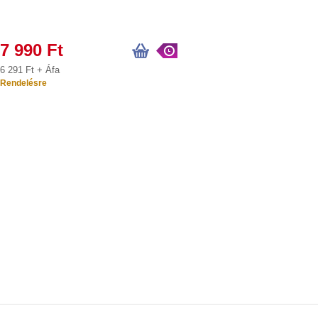
7 990 Ft
6 291 Ft + Áfa
Rendelésre