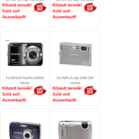
Kifutott termék!
Kifutott termék!
Sold out!
Sold out!
Ausverkauft!
Ausverkauft!
FUJIFILM FinePix AX600
OLYMPUS mju 1050 SW
fekete
szürke
Kifutott termék!
Kifutott termék!
Sold out!
Sold out!
Ausverkauft!
Ausverkauft!