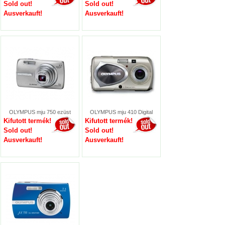
Sold out!
Sold out!
Ausverkauft!
Ausverkauft!
OLYMPUS mju 750 ezüst
OLYMPUS mju 410 Digital
Kifutott termék!
Kifutott termék!
Sold out!
Sold out!
Ausverkauft!
Ausverkauft!