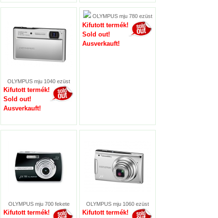
OLYMPUS mju 780 ezüst
Kifutott termék!
Sold out!
Ausverkauft!
OLYMPUS mju 1040 ezüst
Kifutott termék!
Sold out!
Ausverkauft!
OLYMPUS mju 700 fekete
OLYMPUS mju 1060 ezüst
Kifutott termék!
Kifutott termék!