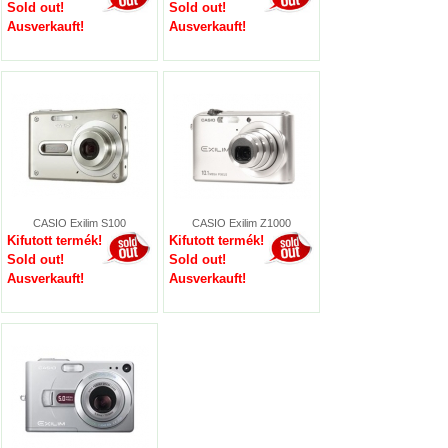
Sold out!
Sold out!
Ausverkauft!
Ausverkauft!
CASIO Exilim S100
CASIO Exilim Z1000
Kifutott termék!
Kifutott termék!
Sold out!
Sold out!
Ausverkauft!
Ausverkauft!