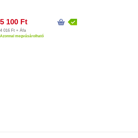
5 100 Ft
4 016 Ft + Áfa
Azonnal megvásárolható