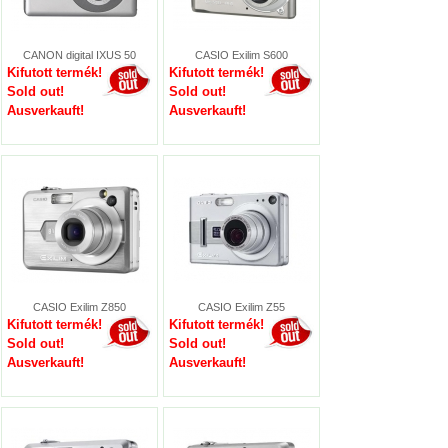
CANON digital IXUS 50
CASIO Exilim S600
Kifutott termék!
Kifutott termék!
Sold out!
Sold out!
Ausverkauft!
Ausverkauft!
CASIO Exilim Z850
CASIO Exilim Z55
Kifutott termék!
Kifutott termék!
Sold out!
Sold out!
Ausverkauft!
Ausverkauft!