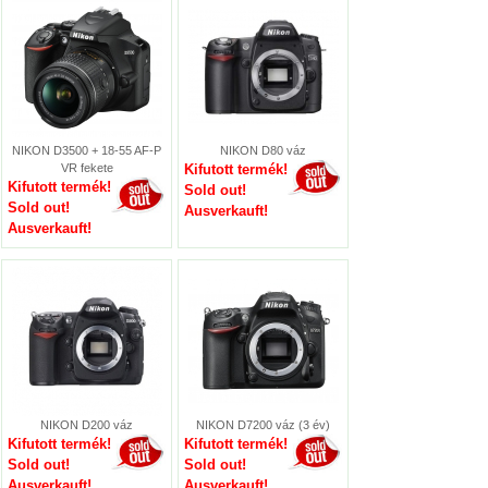
NIKON D3500 + 18-55 AF-P
NIKON D80 váz
VR fekete
Kifutott termék!
Kifutott termék!
Sold out!
Sold out!
Ausverkauft!
Ausverkauft!
NIKON D200 váz
NIKON D7200 váz (3 év)
Kifutott termék!
Kifutott termék!
Sold out!
Sold out!
Ausverkauft!
Ausverkauft!