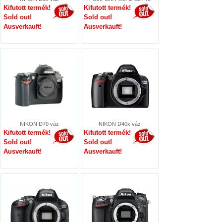
Kifutott termék!
Kifutott termék!
Sold out!
Sold out!
Ausverkauft!
Ausverkauft!
NIKON D70 váz
NIKON D40x váz
Kifutott termék!
Kifutott termék!
Sold out!
Sold out!
Ausverkauft!
Ausverkauft!