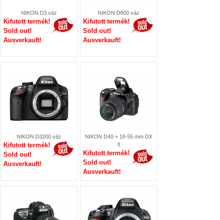
NIKON D3 váz
NIKON D800 váz
Kifutott termék!
Kifutott termék!
Sold out!
Sold out!
Ausverkauft!
Ausverkauft!
NIKON D3200 váz
NIKON D40 + 18-55 mm DX
Kifutott termék!
II
Kifutott termék!
Sold out!
Sold out!
Ausverkauft!
Ausverkauft!