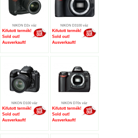
NIKON D2x váz
NIKON D3100 váz
Kifutott termék!
Kifutott termék!
Sold out!
Sold out!
Ausverkauft!
Ausverkauft!
NIKON D100 váz
NIKON D70s váz
Kifutott termék!
Kifutott termék!
Sold out!
Sold out!
Ausverkauft!
Ausverkauft!