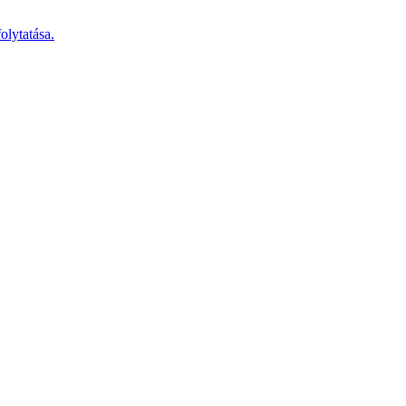
olytatása.