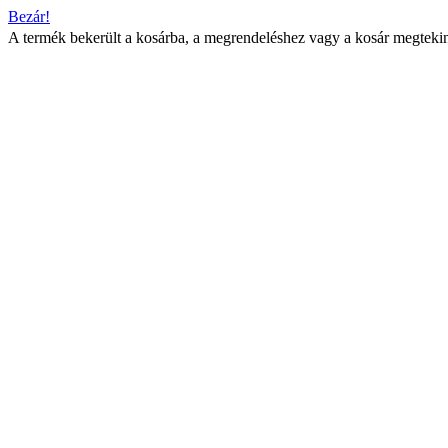
Bezár!
A termék bekerült a kosárba, a megrendeléshez vagy a kosár megtekin